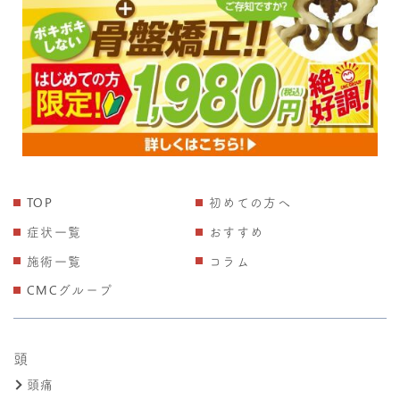
TOP
初めての方へ
症状一覧
おすすめ
施術一覧
コラム
CMCグループ
頭
頭痛