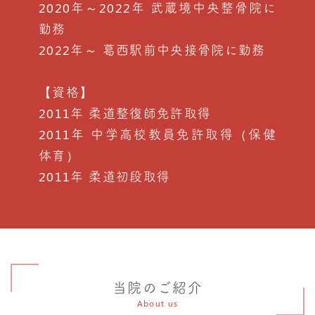
2020年～2022年 武蔵境中央整骨院に
勤務
2022年～ 葛西駅前中央接骨院に勤務
【資格】
2011年 柔道整復師免許取得
2011年 中学高校教員免許取得（保健
体育）
2011年 柔道初段取得
当院のご紹介
About us