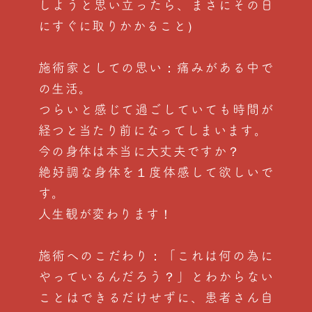
しようと思い立ったら、まさにその日
にすぐに取りかかること）
施術家としての思い：痛みがある中で
の生活。
つらいと感じて過ごしていても時間が
経つと当たり前になってしまいます。
今の身体は本当に大丈夫ですか？
絶好調な身体を１度体感して欲しいで
す。
人生観が変わります！
施術へのこだわり：「これは何の為に
やっているんだろう？」とわからない
ことはできるだけせずに、患者さん自