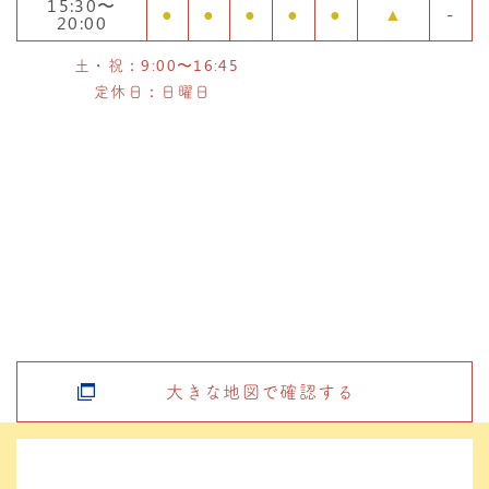
15:30〜
●
●
●
●
●
▲
-
20:00
土・祝：9:00〜16:45
定休日：日曜日
大きな地図で確認する