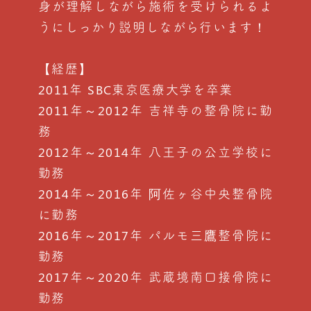
身が理解しながら施術を受けられるよ
うにしっかり説明しながら行います！
【経歴】
2011年 SBC東京医療大学を卒業
2011年～2012年 吉祥寺の整骨院に勤
務
2012年～2014年 八王子の公立学校に
勤務
2014年～2016年 阿佐ヶ谷中央整骨院
に勤務
2016年～2017年 パルモ三鷹整骨院に
勤務
2017年～2020年 武蔵境南口接骨院に
勤務