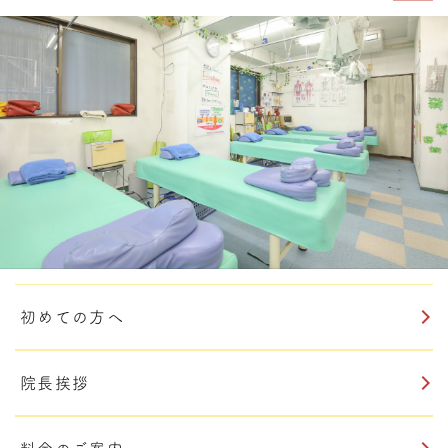
初めての方へ
院長挨拶