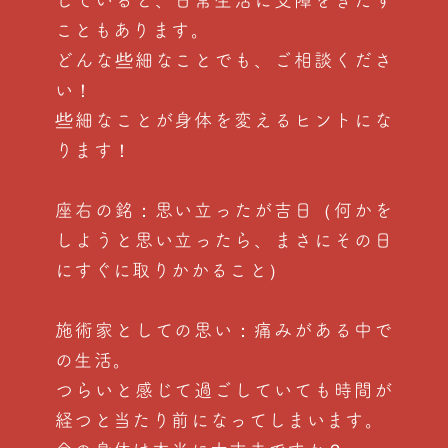
していると、日常生活に支障をきたす
こともあります。
どんな些細なことでも、ご相談くださ
い！
些細なことが身体を変えるヒントにな
ります！
座右の銘：思い立ったが吉日（何かを
しようと思い立ったら、まさにその日
にすぐに取りかかること）
施術家としての思い：痛みがある中で
の生活。
つらいと感じて過ごしていても時間が
経つと当たり前になってしまいます。