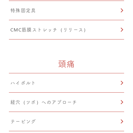
特殊固定具
CMC筋膜ストレッチ（リリース）
頭痛
ハイボルト
経穴（ツボ）へのアプローチ
テーピング