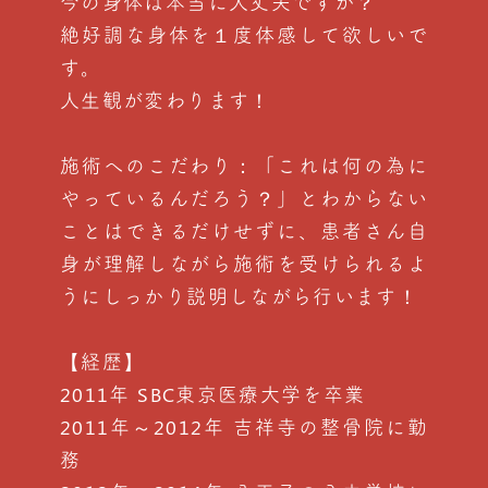
今の身体は本当に大丈夫ですか？
絶好調な身体を１度体感して欲しいで
す。
人生観が変わります！
施術へのこだわり：「これは何の為に
やっているんだろう？」とわからない
ことはできるだけせずに、患者さん自
身が理解しながら施術を受けられるよ
うにしっかり説明しながら行います！
【経歴】
2011年 SBC東京医療大学を卒業
2011年～2012年 吉祥寺の整骨院に勤
務