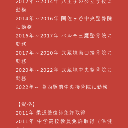
2012年～2014年 八王子の公立学校に
勤務
2014年～2016年 阿佐ヶ谷中央整骨院
に勤務
2016年～2017年 パルモ三鷹整骨院に
勤務
2017年～2020年 武蔵境南口接骨院に
勤務
2020年～2022年 武蔵境中央整骨院に
勤務
2022年～ 葛西駅前中央接骨院に勤務
【資格】
2011年 柔道整復師免許取得
2011年 中学高校教員免許取得（保健