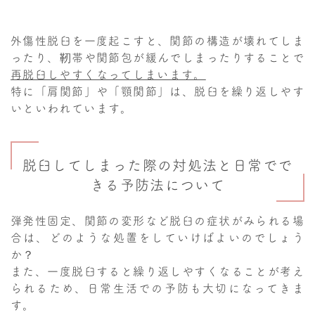
外傷性脱臼を一度起こすと、関節の構造が壊れてしま
ったり、靭帯や関節包が緩んでしまったりすることで
再脱臼しやすくなってしまいます。
特に「肩関節」や「顎関節」は、脱臼を繰り返しやす
いといわれています。
脱臼してしまった際の対処法と日常でで
きる予防法について
弾発性固定、関節の変形など脱臼の症状がみられる場
合は、どのような処置をしていけばよいのでしょう
か？
また、一度脱臼すると繰り返しやすくなることが考え
られるため、日常生活での予防も大切になってきま
す。