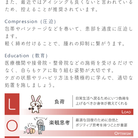
また、最近ではアイシングも良くないと言われている
ため、控えることが推奨されています。
Compression（圧迫）
包帯やバンテージなどを巻いて、患部を適度に圧迫し
ます。
軽く締め付けることで、腫れの抑制に繋がります。
Education（教育）
医療機関や接骨院・整骨院などの施術を受けるだけで
なく、自らもケアに取り組む姿勢が大切です。
ケガの状態やリハビリ方法を積極的に学んで、適切な
処置を施しましょう。