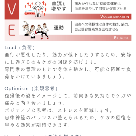
Load（負荷）
血行が悪化したり、筋力が低下したりするため、安静
にし過ぎるのもケガの回復を妨げます。
専門家の管理のもとで身体を動かし、可能な範囲で負
荷をかけていきましょう。
Optimism（楽観思考）
復帰後の姿をイメージして、前向きな気持ちでケガや
痛みと向き合いましょう。
ポジティブな思考は、ストレスを軽減します。
自律神経のバランスが整えられるため、ケガの回復を
早める効果が期待できます。