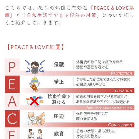
こちらでは、急性の外傷に有効な
「PEACE＆LOVE処
置」
と
「日常生活でできる脱臼の対策」
について詳し
くご紹介していきます。
【PEACE＆LOVE処置】