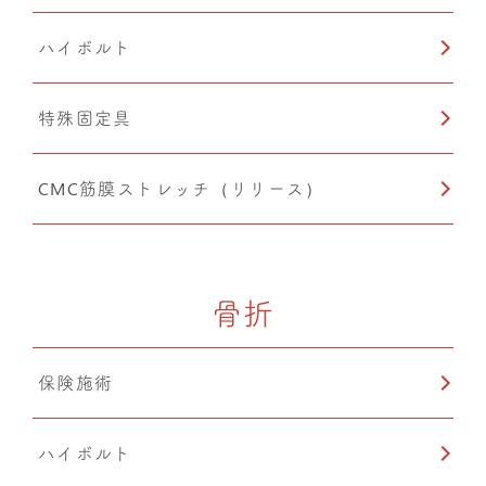
ハイボルト
特殊固定具
CMC筋膜ストレッチ（リリース）
骨折
保険施術
ハイボルト