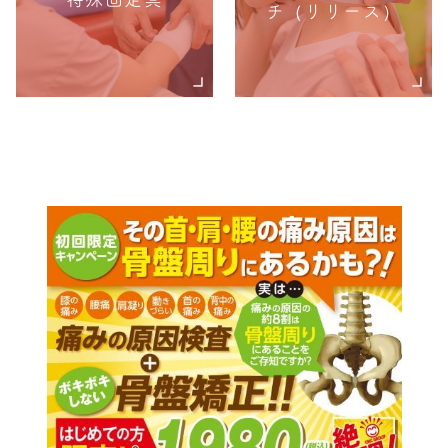
チ（リリース）