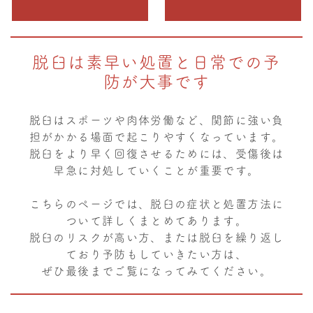
脱臼は素早い処置と日常での予
防が大事です
脱臼はスポーツや肉体労働など、関節に強い負
担がかかる場面で起こりやすくなっています。
脱臼をより早く回復させるためには、受傷後は
早急に対処していくことが重要です。
こちらのページでは、脱臼の症状と処置方法に
ついて詳しくまとめてあります。
脱臼のリスクが高い方、または脱臼を繰り返し
ており予防もしていきたい方は、
ぜひ最後までご覧になってみてください。