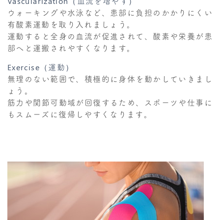
Vascularization（血流を増やす）
ウォーキングや水泳など、患部に負担のかかりにくい
有酸素運動を取り入れましょう。
運動すると全身の血流が促進されて、酸素や栄養が患
部へと運搬されやすくなります。
Exercise（運動）
無理のない範囲で、積極的に身体を動かしていきまし
ょう。
筋力や関節可動域が回復するため、スポーツや仕事に
もスムーズに復帰しやすくなります。