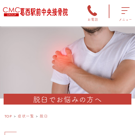
お電話
メニュー
脱臼でお悩みの方へ
TOP
症状一覧
脱臼