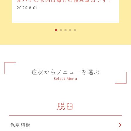
夏バテの原因は毎日の積み重ねです！
2026.8.01
症状からメニューを選ぶ
Select Menu
脱臼
保険施術