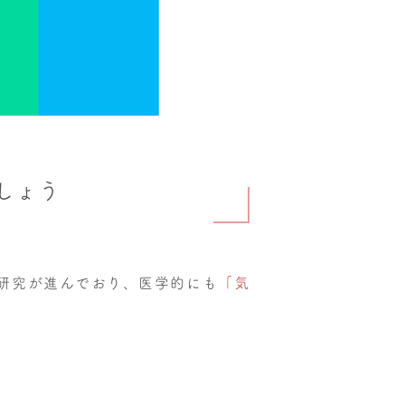
しょう
研究が進んでおり、医学的にも
「気