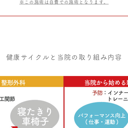
※この施術は自費での施術となります。
健康サイクルと当院の取り組み内容