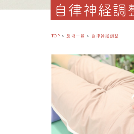
自律神経調
TOP
施術一覧
自律神経調整