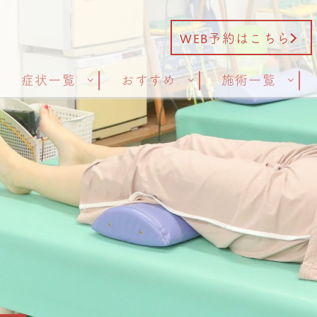
WEB予約はこちら
症状一覧
おすすめ
施術一覧