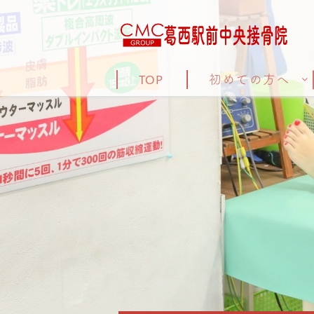
TOP
初めての方へ