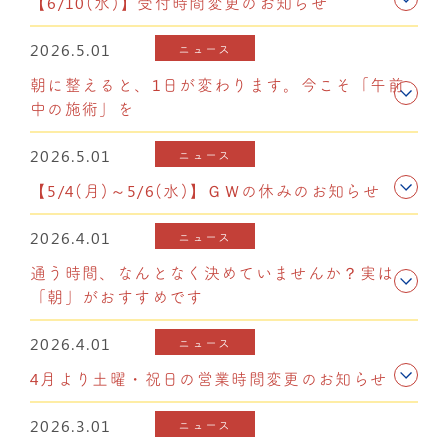
【6/10(水)】受付時間変更のお知らせ
2026.5.01
ニュース
朝に整えると、1日が変わります。今こそ「午前
中の施術」を
2026.5.01
ニュース
【5/4(月)～5/6(水)】ＧＷの休みのお知らせ
2026.4.01
ニュース
通う時間、なんとなく決めていませんか？実は
「朝」がおすすめです
2026.4.01
ニュース
4月より土曜・祝日の営業時間変更のお知らせ
2026.3.01
ニュース