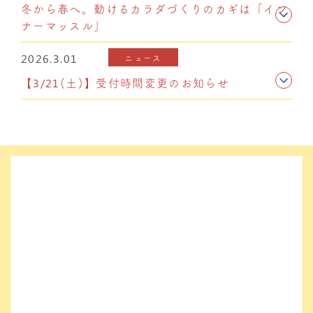
冬から春へ。動けるカラダづくりのカギは「イン
ナーマッスル」
2026.3.01
ニュース
【3/21(土)】受付時間変更のお知らせ