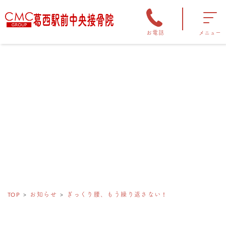
お電話
メニュー
TOP
お知らせ
ぎっくり腰、もう繰り返さない！