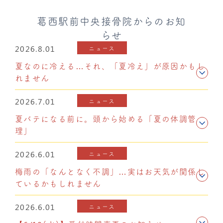
葛西駅前中央接骨院からのお知
らせ
2026.8.01
ニュース
夏なのに冷える…それ、「夏冷え」が原因かもし
れません
2026.7.01
ニュース
夏バテになる前に。頭から始める「夏の体調管
理」
2026.6.01
ニュース
梅雨の「なんとなく不調」…実はお天気が関係し
ているかもしれません
2026.6.01
ニュース