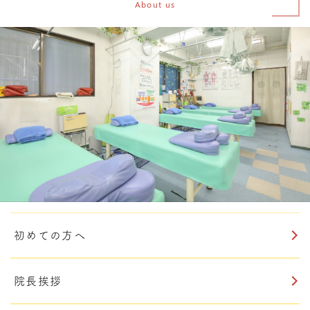
About us
初めての方へ
院長挨拶