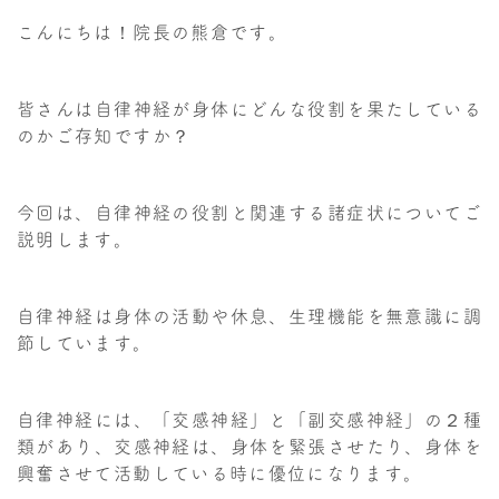
こんにちは！院長の熊倉です。
皆さんは自律神経が身体にどんな役割を果たしている
のかご存知ですか？
今回は、自律神経の役割と関連する諸症状についてご
説明します。
自律神経は身体の活動や休息、生理機能を無意識に調
節しています。
自律神経には、「交感神経」と「副交感神経」の２種
類があり、交感神経は、身体を緊張させたり、身体を
興奮させて活動している時に優位になります。