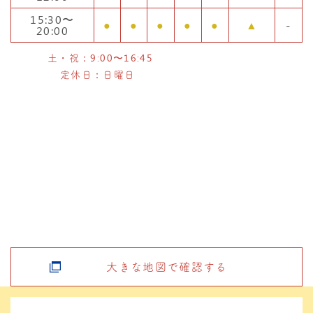
15:30〜
●
●
●
●
●
▲
-
20:00
土・祝：9:00〜16:45
定休日：日曜日
大きな地図で確認する