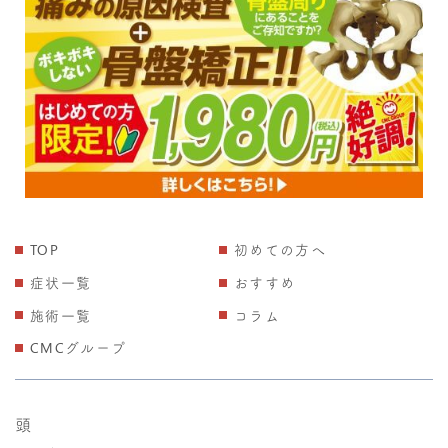
TOP
初めての方へ
症状一覧
おすすめ
施術一覧
コラム
CMCグループ
頭