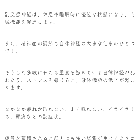
副交感神経は、休息や睡眠時に優位な状態になり、内
臓機能を促進します。
また、精神面の調節も自律神経の大事な仕事のひとつ
です。
そうした多岐にわたる重責を務めている自律神経が乱
れたり、ストレスを感じると、身体機能の低下が起こ
ります。
なかなか疲れが取れない、よく眠れない、イライラす
る、頭痛などの諸症状。
疲労が蓄積されると筋肉にも強い緊張が生じるように