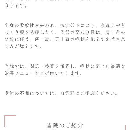
なります。
全身の柔軟性が失われ、機能低下により、寝違えやぎ
っくり腰を発症したり、季節の変わり目は、肩・首の
緊張に伴う、四十肩、五十肩の症状を抱えて来院され
る方が増えます。
当院では、問診・検査を徹底し、症状に応じた最適な
治療メニューをご提供いたします。
身体の不調については、お気軽にご相談ください。
当院のご紹介