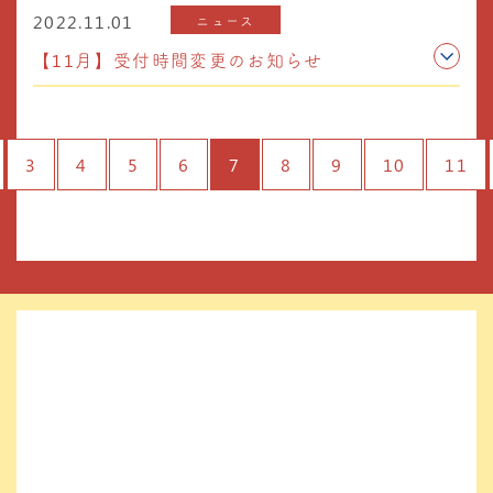
2022.11.01
ニュース
【11月】受付時間変更のお知らせ
3
4
5
6
7
8
9
10
11