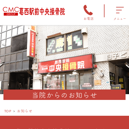
お電話
メニュー
当院からのお知らせ
TOP
お知らせ